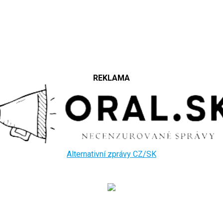
REKLAMA
Alternativní zprávy CZ/SK