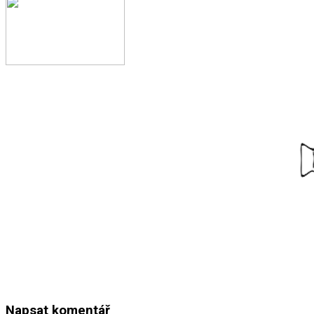
Napsat komentář