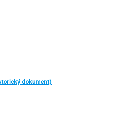
istorický dokument)