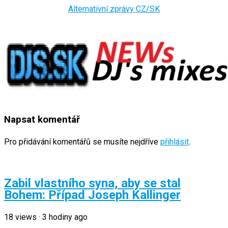
Alternativní zprávy CZ/SK
Napsat komentář
Pro přidávání komentářů se musíte nejdříve
přihlásit
.
Zabil vlastního syna, aby se stal
Bohem: Případ Joseph Kallinger
18
views
·
3 hodiny ago