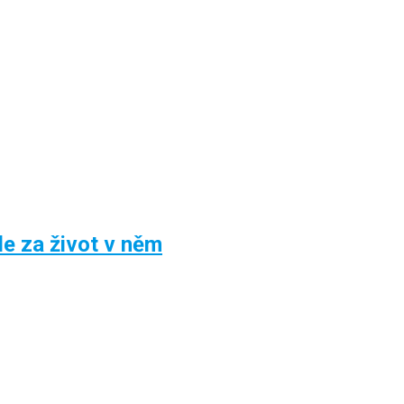
le za život v něm