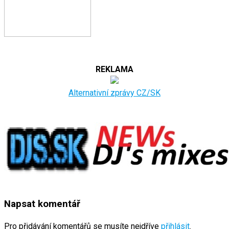
REKLAMA
Alternativní zprávy CZ/SK
Napsat komentář
Pro přidávání komentářů se musíte nejdříve
přihlásit
.