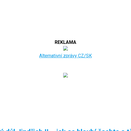
REKLAMA
Alternativní zprávy CZ/SK