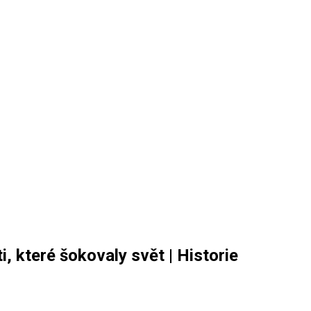
i, které šokovaly svět | Historie