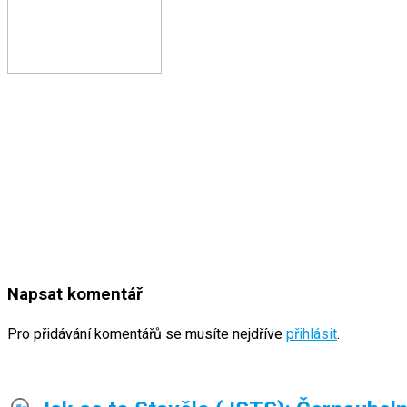
Napsat komentář
Pro přidávání komentářů se musíte nejdříve
přihlásit
.