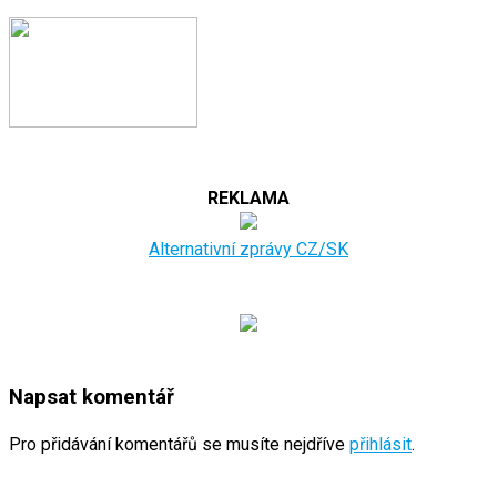
REKLAMA
Alternativní zprávy CZ/SK
Napsat komentář
Pro přidávání komentářů se musíte nejdříve
přihlásit
.