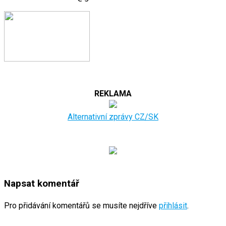
REKLAMA
Alternativní zprávy CZ/SK
Napsat komentář
Pro přidávání komentářů se musíte nejdříve
přihlásit
.