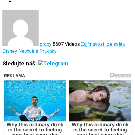
proxy
8687 Videos
Zajímavosti ze světa
Disney
Nechutné
Praktiky
Sledujte náš: