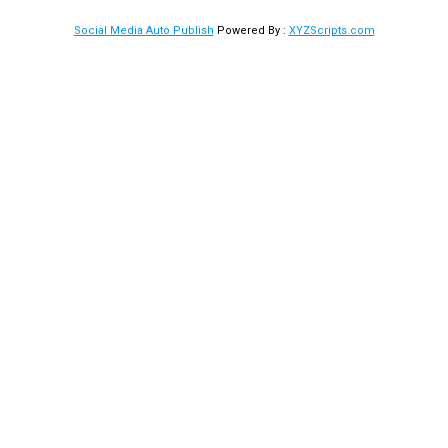
Social Media Auto Publish
Powered By :
XYZScripts.com