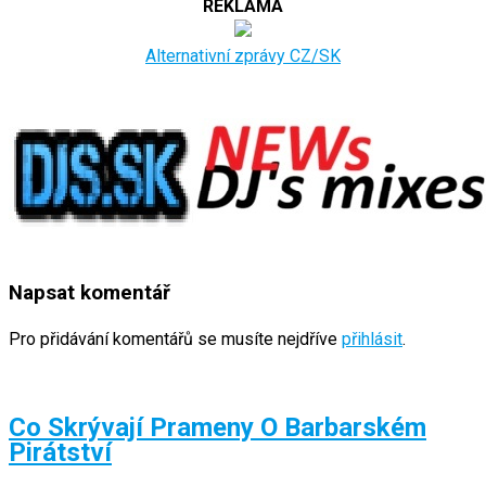
REKLAMA
Alternativní zprávy CZ/SK
Napsat komentář
Pro přidávání komentářů se musíte nejdříve
přihlásit
.
Co Skrývají Prameny O Barbarském
Pirátství