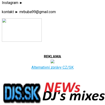
Instagram ►
kontakt ► mrbuba99@gmail.com
REKLAMA
Alternativní zprávy CZ/SK