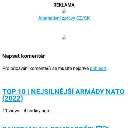
REKLAMA
Alternativní zprávy CZ/SK
Napsat komentář
Pro přidávání komentářů se musíte nejdříve
přihlásit
.
TOP 10 | NEJSILNĚJŠÍ ARMÁDY NATO
(2022)
11
views
·
4 hodiny ago