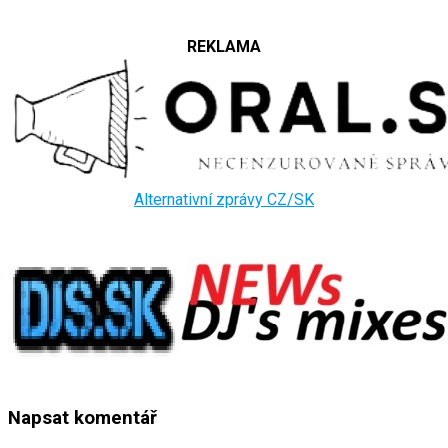
REKLAMA
Alternativní zprávy CZ/SK
Napsat komentář