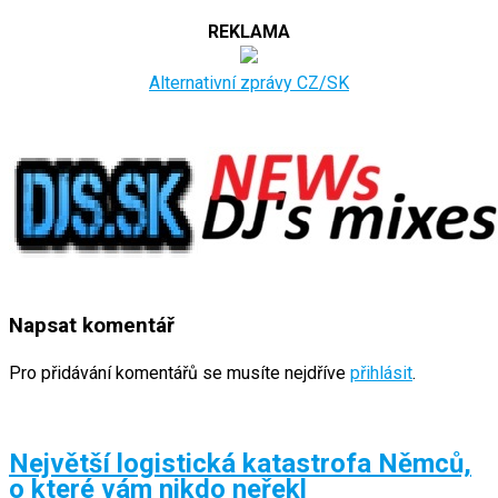
REKLAMA
Alternativní zprávy CZ/SK
Napsat komentář
Pro přidávání komentářů se musíte nejdříve
přihlásit
.
Největší logistická katastrofa Němců,
o které vám nikdo neřekl