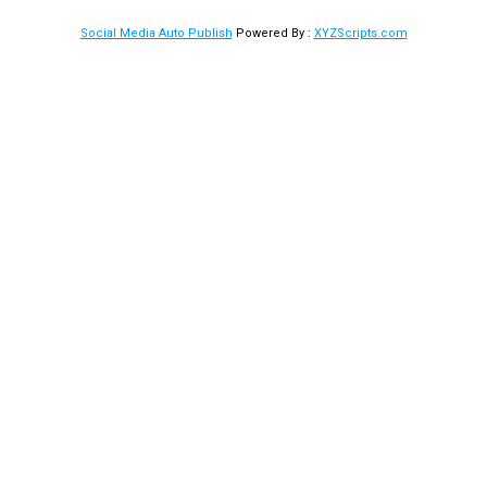
Social Media Auto Publish
Powered By :
XYZScripts.com