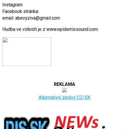
Instagram:
Facebook stránka:
email: abevyziva@gmail.com
Hudba ve videích je z www.epidemicsound.com
REKLAMA
Alternativní zprávy CZ/SK