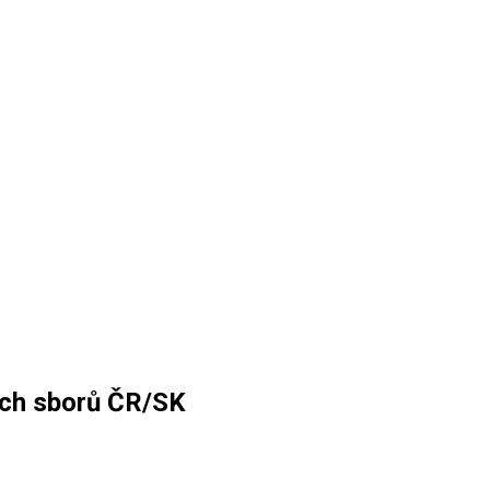
ích sborů ČR/SK