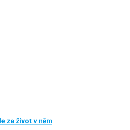
le za život v něm