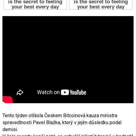
Tento týden otřásla Českem Bitcoinová kauza ministra
spravedlnosti Pavel Blažka, který v jejím důsledku podal
demisi.