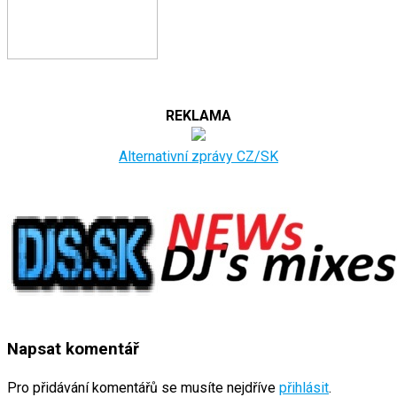
REKLAMA
Alternativní zprávy CZ/SK
Napsat komentář
Pro přidávání komentářů se musíte nejdříve
přihlásit
.