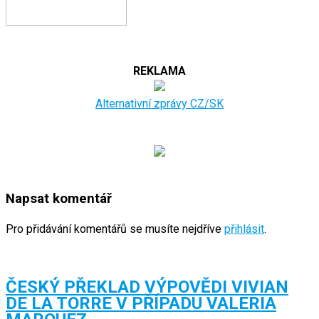
REKLAMA
Alternativní zprávy CZ/SK
Napsat komentář
Pro přidávání komentářů se musíte nejdříve
přihlásit
.
ČESKÝ PŘEKLAD VÝPOVĚDI VIVIAN
DE LA TORRE V PŘÍPADU VALERIA