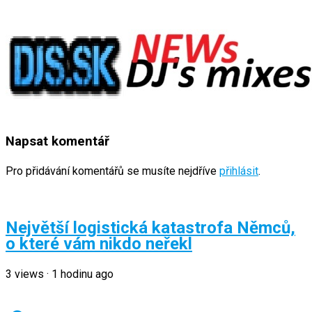
Napsat komentář
Pro přidávání komentářů se musíte nejdříve
přihlásit
.
Největší logistická katastrofa Němců,
o které vám nikdo neřekl
3
views
·
1 hodinu ago