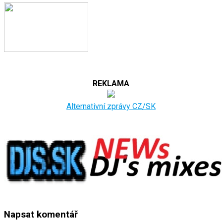
REKLAMA
Alternativní zprávy CZ/SK
Napsat komentář