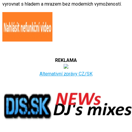
vyrovnat s hladem a mrazem bez moderních vymožeností.
REKLAMA
Alternativní zprávy CZ/SK