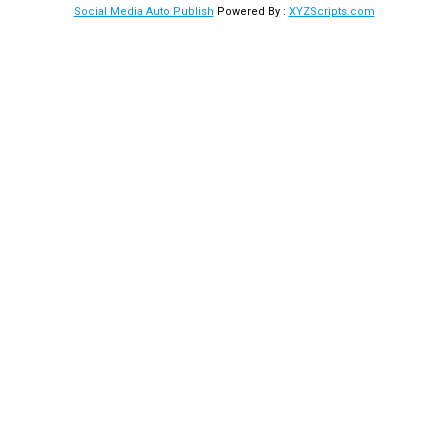
Social Media Auto Publish
Powered By :
XYZScripts.com