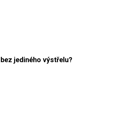
 bez jediného výstřelu?