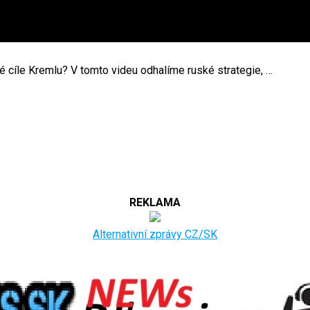
é cíle Kremlu? V tomto videu odhalíme ruské strategie, …
REKLAMA
Alternativní zprávy CZ/SK