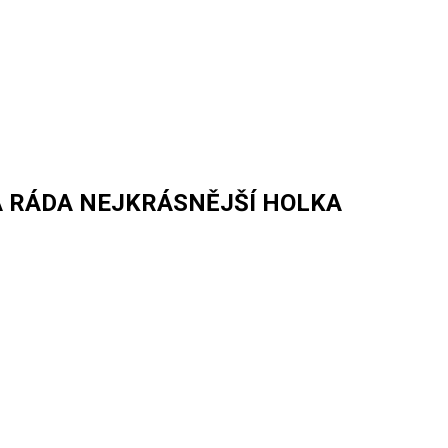
Á RÁDA NEJKRÁSNĚJŠÍ HOLKA