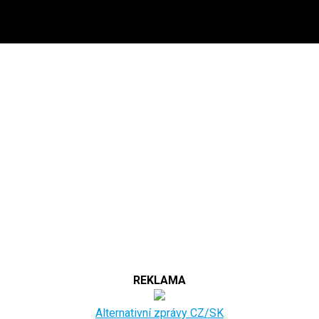
REKLAMA
Alternativní zprávy CZ/SK