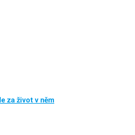
le za život v něm