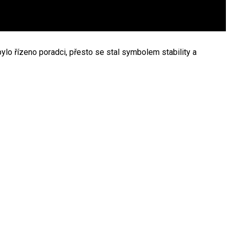
bylo řízeno poradci, přesto se stal symbolem stability a