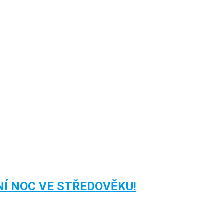
TEBNÍ NOC VE STŘEDOVĚKU!