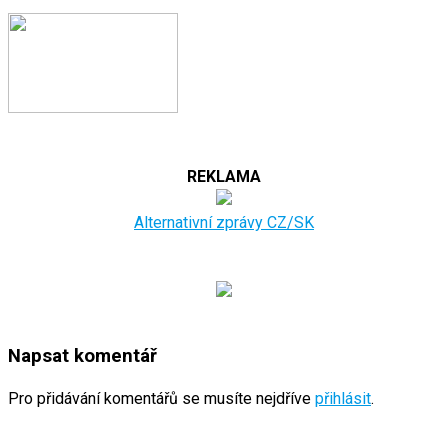
REKLAMA
Alternativní zprávy CZ/SK
Napsat komentář
Pro přidávání komentářů se musíte nejdříve
přihlásit
.