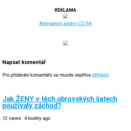
REKLAMA
Alternativní zprávy CZ/SK
Napsat komentář
Pro přidávání komentářů se musíte nejdříve
přihlásit
.
Jak ŽENY v těch obrovských šatech
používaly záchod?
12
views
·
4 hodiny ago