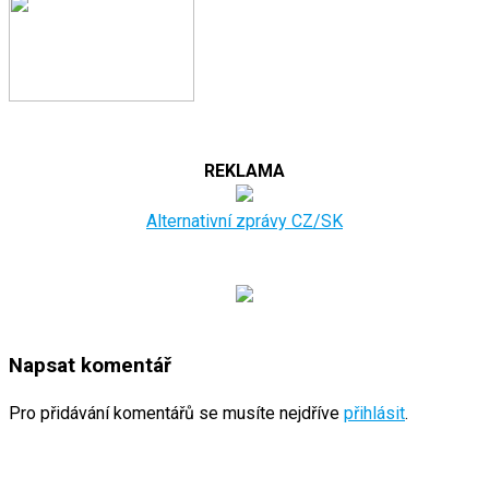
REKLAMA
Alternativní zprávy CZ/SK
Napsat komentář
Pro přidávání komentářů se musíte nejdříve
přihlásit
.