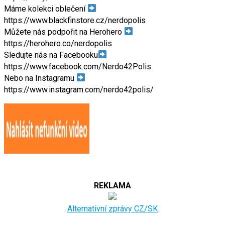
Máme kolekci oblečení
https://www.blackfinstore.cz/nerdopolis
Můžete nás podpořit na Herohero
https://herohero.co/nerdopolis
Sledujte nás na Facebooku
https://www.facebook.com/Nerdo42Polis
Nebo na Instagramu
https://www.instagram.com/nerdo42polis/
REKLAMA
Alternativní zprávy CZ/SK