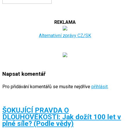
REKLAMA
Alternativní zprávy CZ/SK
Napsat komentář
Pro přidávání komentářů se musíte nejdříve
přihlásit
.
ŠOKUJÍCÍ PRAVDA O
DLOUHOVĚKOSTI: Jak dožít 100 let v
plné síle? (Podle vědy)