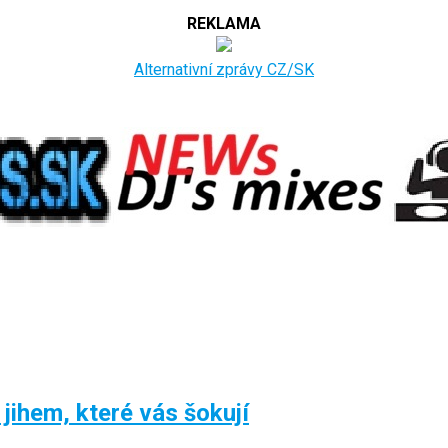
REKLAMA
Alternativní zprávy CZ/SK
 jihem, které vás šokují