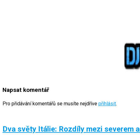
Napsat komentář
Pro přidávání komentářů se musíte nejdříve
přihlásit
.
Dva světy Itálie: Rozdíly mezi severem a