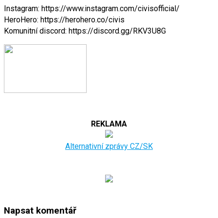
Instagram: https://www.instagram.com/civisofficial/
HeroHero: https://herohero.co/civis
Komunitní discord: https://discord.gg/RKV3U8G
REKLAMA
Alternativní zprávy CZ/SK
Napsat komentář