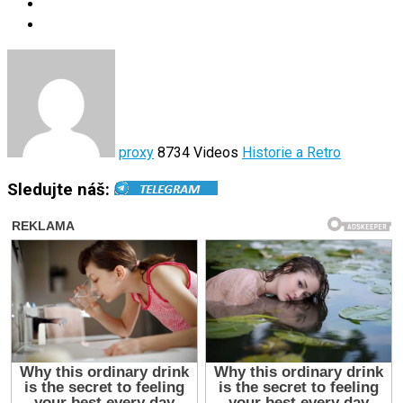
proxy
8734 Videos
Historie a Retro
Sledujte náš: