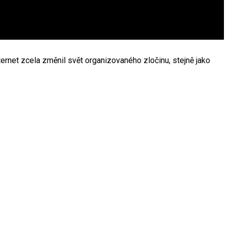
rnet zcela změnil svět organizovaného zločinu, stejně jako