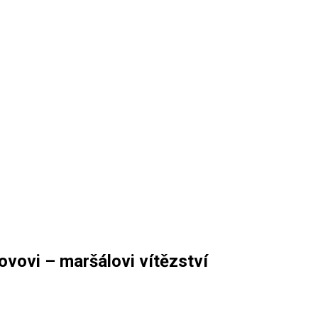
kovovi – maršálovi vítězství