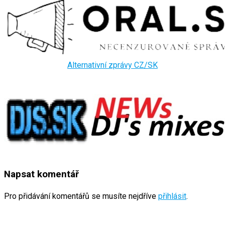
Alternativní zprávy CZ/SK
Napsat komentář
Pro přidávání komentářů se musíte nejdříve
přihlásit
.