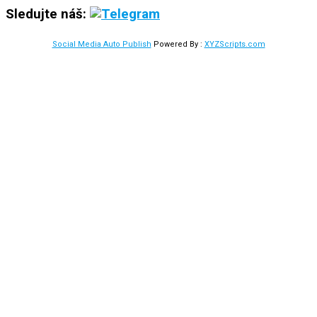
Sledujte náš:
Social Media Auto Publish
Powered By :
XYZScripts.com