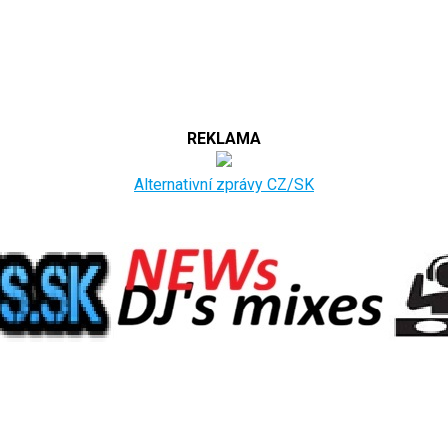
REKLAMA
Alternativní zprávy CZ/SK