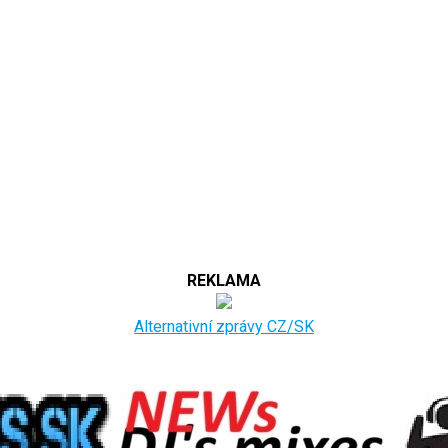
REKLAMA
Alternativní zprávy CZ/SK