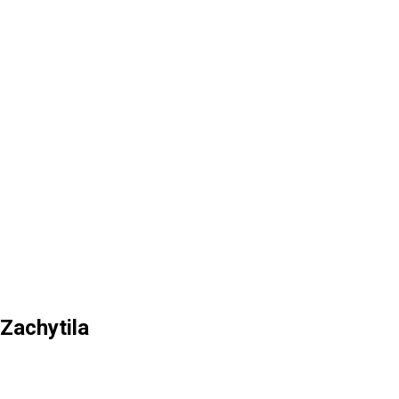
Zachytila