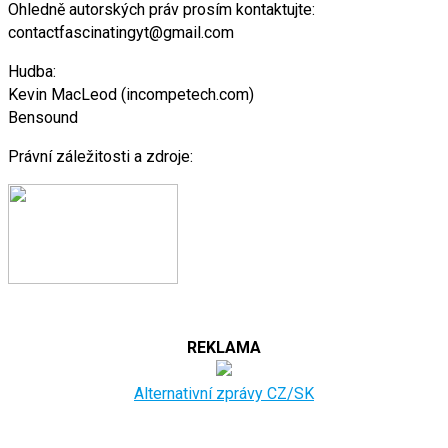
Ohledně autorských práv prosím kontaktujte:
contactfascinatingyt@gmail.com
Hudba:
Kevin MacLeod (incompetech.com)
Bensound
Právní záležitosti a zdroje:
REKLAMA
Alternativní zprávy CZ/SK