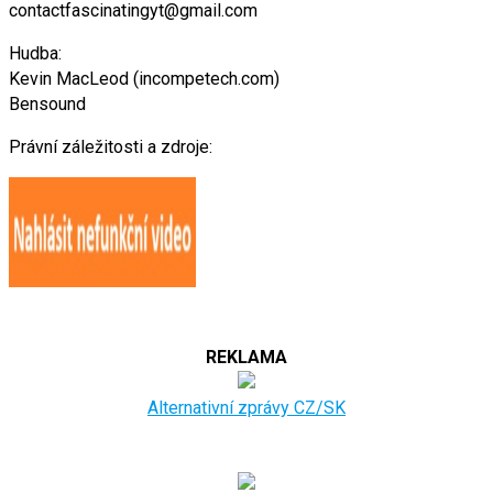
contactfascinatingyt@gmail.com
Hudba:
Kevin MacLeod (incompetech.com)
Bensound
Právní záležitosti a zdroje:
REKLAMA
Alternativní zprávy CZ/SK