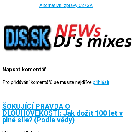
Alternativní zprávy CZ/SK
Napsat komentář
Pro přidávání komentářů se musíte nejdříve
přihlásit
.
ŠOKUJÍCÍ PRAVDA O
DLOUHOVĚKOSTI: Jak dožít 100 let v
plné síle? (Podle vědy)