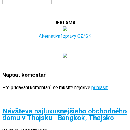
REKLAMA
Alternativní zprávy CZ/SK
Napsat komentář
Pro přidávání komentářů se musíte nejdříve
přihlásit
.
Návšteva najluxusnejšieho obchodného
domu v Thajsku | Bangkok, Thajsko