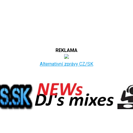
REKLAMA
Alternativní zprávy CZ/SK