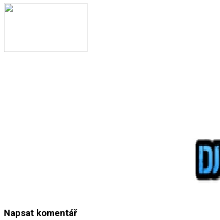
Napsat komentář