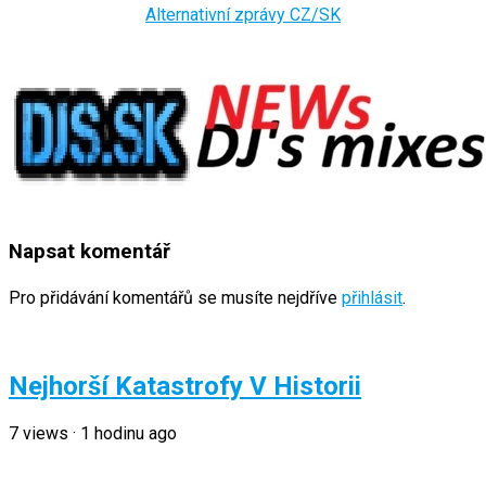
Alternativní zprávy CZ/SK
Napsat komentář
Pro přidávání komentářů se musíte nejdříve
přihlásit
.
Nejhorší Katastrofy V Historii
7
views
·
1 hodinu ago