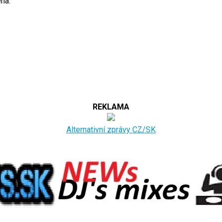
na.
REKLAMA
Alternativní zprávy CZ/SK