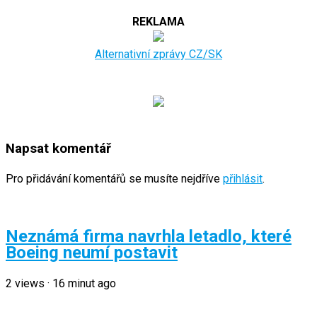
REKLAMA
Alternativní zprávy CZ/SK
Napsat komentář
Pro přidávání komentářů se musíte nejdříve
přihlásit
.
Neznámá firma navrhla letadlo, které
Boeing neumí postavit
2
views
·
16 minut ago