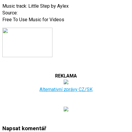
Music track: Little Step by Aylex
Source:
Free To Use Music for Videos
REKLAMA
Alternativní zprávy CZ/SK
Napsat komentář