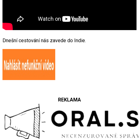
Dnešní cestování nás zavede do Indie.
REKLAMA