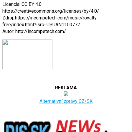
Licencia: CC BY 4.0
https://creativecommons.org/licenses/by/4.0/
Zdroj: https://incompetech.com/music/royalty-
free/index.html?isrc=USUAN1100772
Autor: http://incompetech.com/
REKLAMA
Alternativní zprávy CZ/SK