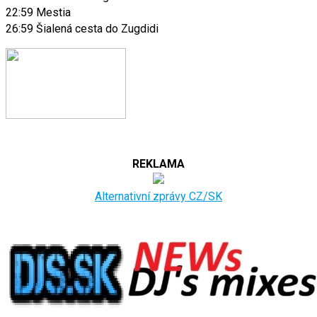
22:59 Mestia
26:59 Šialená cesta do Zugdidi
REKLAMA
Alternativní zprávy CZ/SK