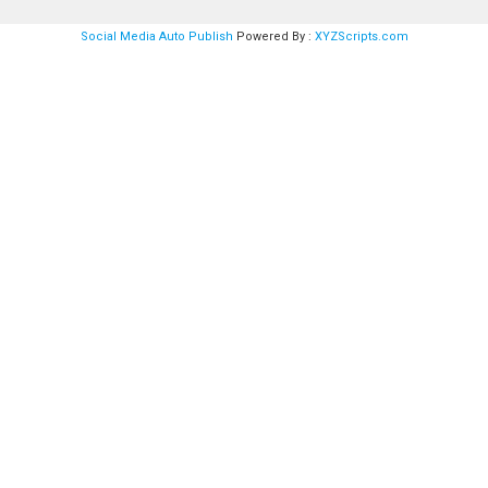
Social Media Auto Publish
Powered By :
XYZScripts.com