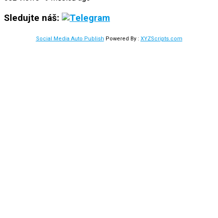
Sledujte náš:
Social Media Auto Publish
Powered By :
XYZScripts.com